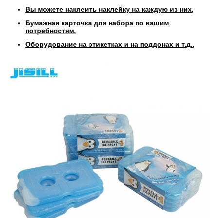
Вы можете наклеить наклейку на каждую из них,
Бумажная карточка для набора по вашим
потребностям.
Оборудование на этикетках и на поддонах и т.д.,