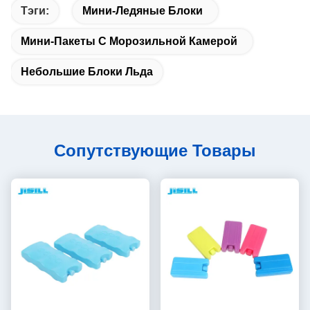
Тэги:
Мини-Ледяные Блоки
Мини-Пакеты С Морозильной Камерой
Небольшие Блоки Льда
Сопутствующие Товары