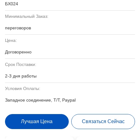
БХ024
Минимальный Заказ:
переговоров
Цена:
Договоренно
Срок Поставки:
2-3 дня работы
Условия Оплаты:
Западное соединение, T/T, Paypal
Лучшая Цена
Связаться Сейчас