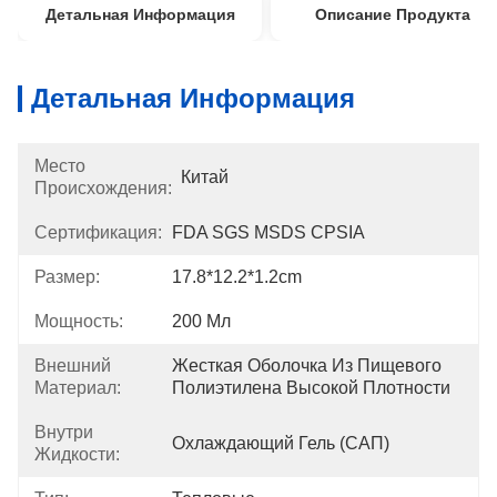
Детальная Информация
Описание Продукта
Детальная Информация
Место
Китай
Происхождения:
Сертификация:
FDA SGS MSDS CPSIA
Размер:
17.8*12.2*1.2cm
Мощность:
200 Мл
Внешний
Жесткая Оболочка Из Пищевого 
Материал:
Полиэтилена Высокой Плотности
Внутри
Охлаждающий Гель (САП)
Жидкости: