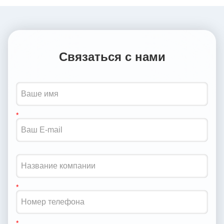
Связаться с нами