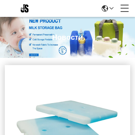
Новости