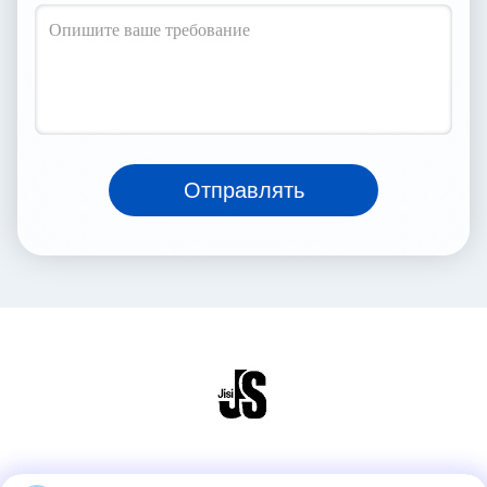
Отправлять
Социальные сети