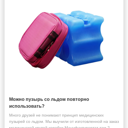
Можно пузырь со льдом повторно
использовать?
Много друзей не понимают принцип медицинских
пузырей со льдом. Мы выучили от изготовленной на заказ
медицинской крутой коробки Мануфактурертат там 2