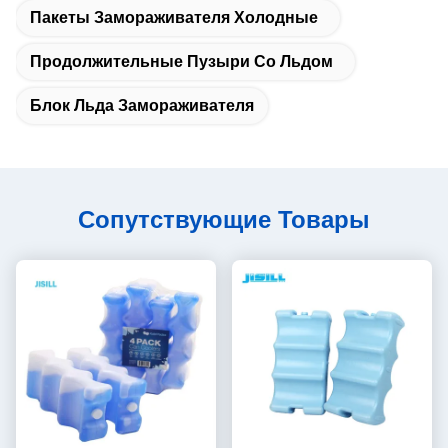
Пакеты Замораживателя Холодные
Продолжительные Пузыри Со Льдом
Блок Льда Замораживателя
Сопутствующие Товары