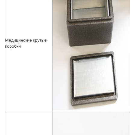
Медицинские крутые
коробки