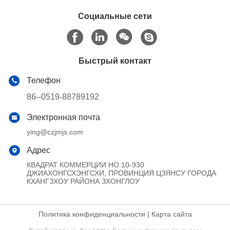
Социальные сети
Быстрый контакт
Телефон
86--0519-88789192
Электронная почта
ying@czjmjs.com
Адрес
КВАДРАТ КОММЕРЦИИ НО.10-930
ДЖИАХОНГСХЭНГСХИ, ПРОВИНЦИЯ ЦЗЯНСУ ГОРОДА
КХАНГЗХОУ РАЙОНА ЗХОНГЛОУ
Политика конфиденциальности
|
Карта сайта