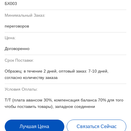
БХ003
Минимальный Заказ:
переговоров
Цена:
Договоренно
Срок Поставки:
Образец: в течение 2 дней, оптовый заказ: 7-10 дней,
согласно количеству заказа
Условия Оплаты:
T/T (плата авансом 30%, компенсация баланса 70% для того
чтобы поставить товары), западное соединени
Лучшая Цена
Связаться Сейчас