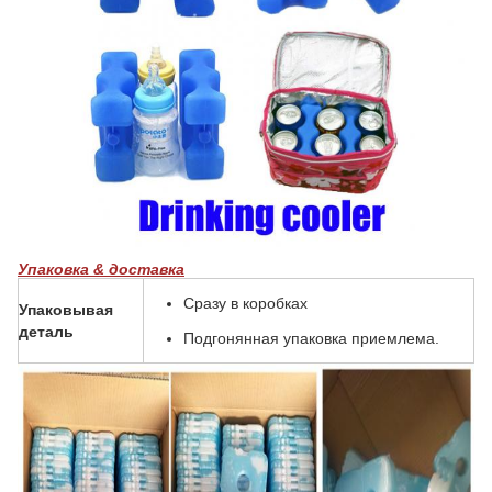
Упаковка & доставка
Сразу в коробках
Упаковывая
деталь
Подгонянная упаковка приемлема.