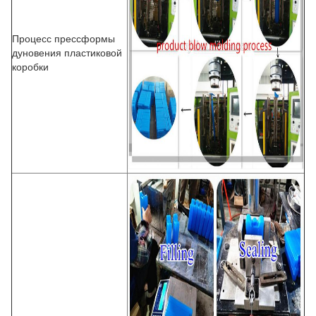
Процесс прессформы
дуновения пластиковой
коробки