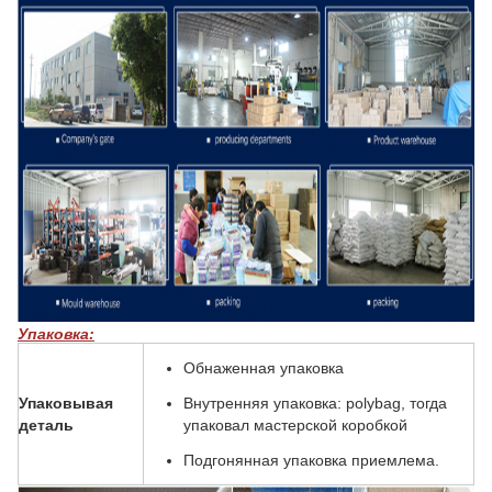
Упаковка:
Обнаженная упаковка
Упаковывая
Внутренняя упаковка: polybag, тогда
деталь
упаковал мастерской коробкой
Подгонянная упаковка приемлема.