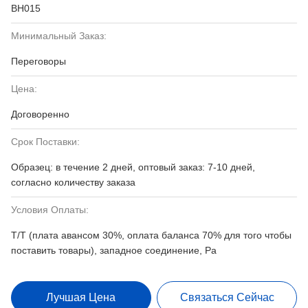
BH015
Минимальный Заказ:
Переговоры
Цена:
Договоренно
Срок Поставки:
Образец: в течение 2 дней, оптовый заказ: 7-10 дней,
согласно количеству заказа
Условия Оплаты:
T/T (плата авансом 30%, оплата баланса 70% для того чтобы
поставить товары), западное соединение, Pa
Лучшая Цена
Связаться Сейчас