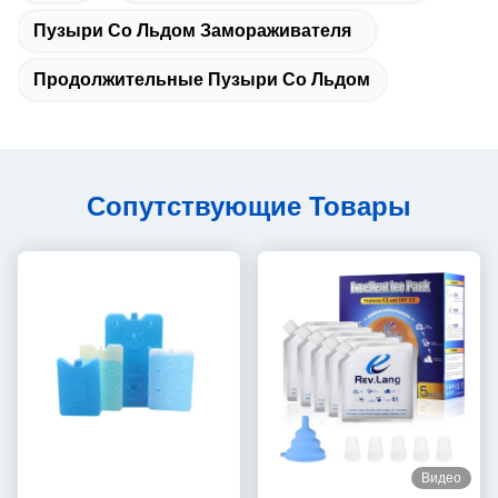
Пузыри Со Льдом Замораживателя
Продолжительные Пузыри Со Льдом
Сопутствующие Товары
Видео