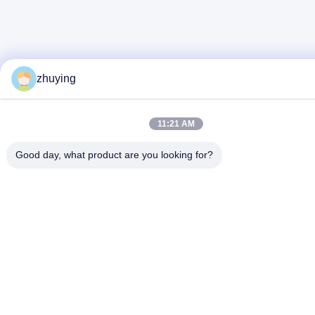
zhuying
11:21 AM
Good day, what product are you looking for?