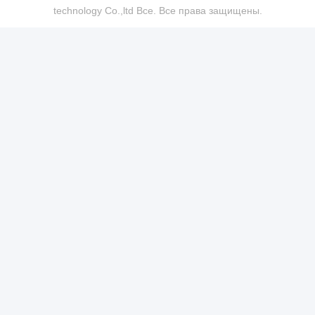
technology Co.,ltd Все. Все права защищены.