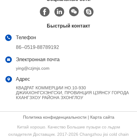
Быстрый контакт
Телефон
86--0519-88789192
Электронная почта
ying@czjmjs.com
Адрес
КВАДРАТ КОММЕРЦИИ НО.10-930
ДЖИАХОНГСХЭНГСХИ, ПРОВИНЦИЯ ЦЗЯНСУ ГОРОДА
КХАНГЗХОУ РАЙОНА ЗХОНГЛОУ
Политика конфиденциальности
|
Карта сайта
Китай хорошо. Качество Большие пузыри со льдом
охладителя Доставщик. 2017-2026 Changzhou jisi cold chain