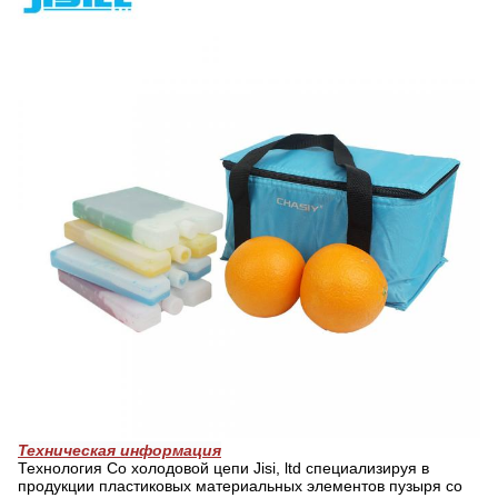
Техническая информация
Технология Co холодовой цепи Jisi, ltd специализируя в
продукции пластиковых материальных элементов пузыря со