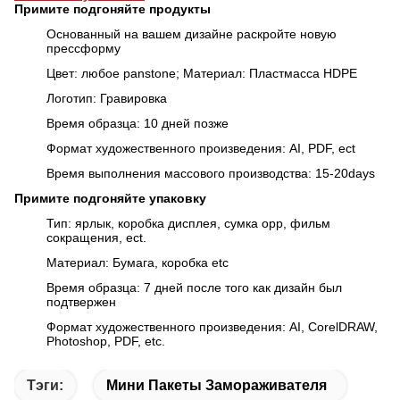
Примите подгоняйте продукты
Основанный на вашем дизайне раскройте новую
прессформу
Цвет: любое panstone; Материал: Пластмасса HDPE
Логотип: Гравировка
Время образца: 10 дней позже
Формат художественного произведения: AI, PDF, ect
Время выполнения массового производства: 15-20days
Примите подгоняйте упаковку
Тип: ярлык, коробка дисплея, сумка opp, фильм
сокращения, ect.
Материал: Бумага, коробка etc
Время образца: 7 дней после того как дизайн был
подтвержен
Формат художественного произведения: AI, CorelDRAW,
Photoshop, PDF, etc.
Тэги:
Мини Пакеты Замораживателя